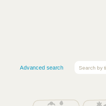
Advanced search