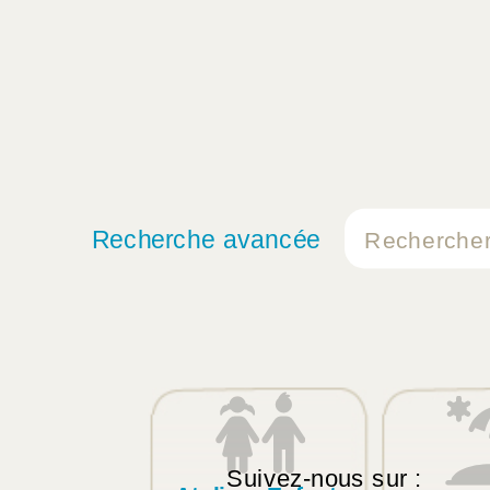
Recherche avancée
Suivez-nous sur :