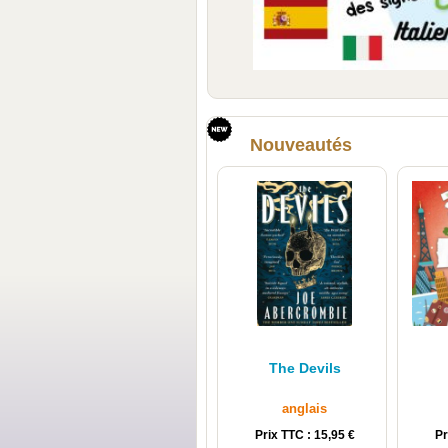
Nouveautés
The Devils
anglais
Prix TTC : 15,95 €
Pr