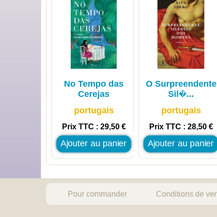
No Tempo das
O Surpreendente
Cerejas
Sil�...
portugais
portugais
Prix TTC : 29,50 €
Prix TTC : 28,50 €
Ajouter au panier
Ajouter au panier
Pour commander
Conditions de ve