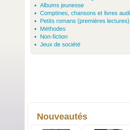
Albums jeunesse
Comptines, chansons et livres aud
Petits romans (premières lectures)
Méthodes
Non-fiction
Jeux de société
Nouveautés