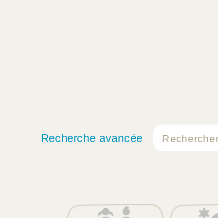
Recherche avancée