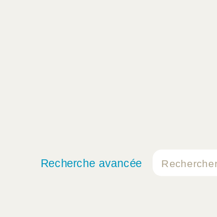
Recherche avancée