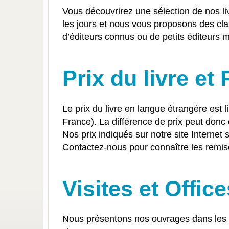
Vous découvrirez une sélection de nos li
les jours et nous vous proposons des cl
d’éditeurs connus ou de petits éditeurs
Prix du livre et
Le prix du livre en langue étrangère est li
France). La différence de prix peut donc 
Nos prix indiqués sur notre site Interne
Contactez-nous pour connaître les remis
Visites et Office
Nous présentons nos ouvrages dans les b