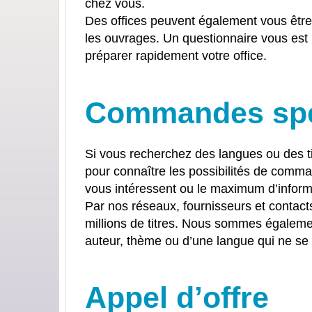
chez vous.
Des offices peuvent également vous être
les ouvrages. Un questionnaire vous est
préparer rapidement votre office.
Commandes spéc
Si vous recherchez des langues ou des t
pour connaître les possibilités de comman
vous intéressent ou le maximum d’informa
Par nos réseaux, fournisseurs et contact
millions de titres. Nous sommes égalemen
auteur, thème ou d’une langue qui ne se
Appel d’offre