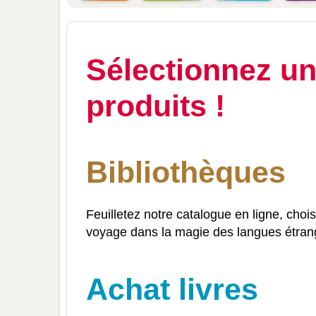
Sélectionnez un
produits !
Bibliothèques
Feuilletez notre catalogue en ligne, cho
voyage dans la magie des langues étran
Achat livres