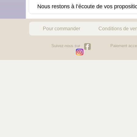
Nous restons à l’écoute de vos proposit
Pour commander
Conditions de ve
Suivez-nous sur :
Paiement acce