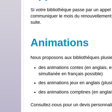
Si votre bibliothèque passe par un appel 
communiquer le mois du renouvellement 
suite.
Animations
Nous proposons aux bibliothèques plusie
des animations contes (en anglais, es
simultanée en français possible)
des animations jeux en anglais (plusi
des animations comptines (en anglais
Consultez-nous pour un devis personnali