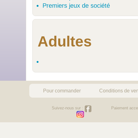
Premiers jeux de société
Adultes
Pour commander
Conditions de ve
Suivez-nous sur :
Paiement acce