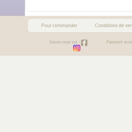
Pour commander
Conditions de ve
Suivez-nous sur :
Paiement acce