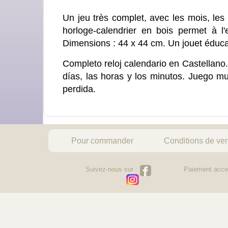
Un jeu très complet, avec les mois, les 
horloge-calendrier en bois permet à l
Dimensions : 44 x 44 cm. Un jouet éducat
Completo reloj calendario en Castellano. 
días, las horas y los minutos. Juego mu
perdida.
Pour commander
Conditions de ve
Suivez-nous sur :
Paiement acce