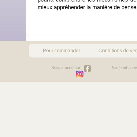
mieux appréhender la manière de pense
Pour commander
Conditions de ve
Suivez-nous sur :
Paiement acce