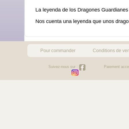
La leyenda de los Dragones Guardianes
Nos cuenta una leyenda que unos dragone
Pour commander
Conditions de ve
Suivez-nous sur :
Paiement acce