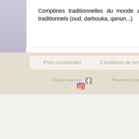
Comptines traditionnelles du monde a
traditionnels (oud, darbouka, qanun...)
Pour commander
Conditions de ve
Suivez-nous sur :
Paiement acce