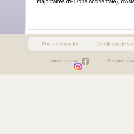
majoritaires d'Europe occidentale), d'A
Pour commander
Conditions de ve
Suivez-nous sur :
Paiement acce