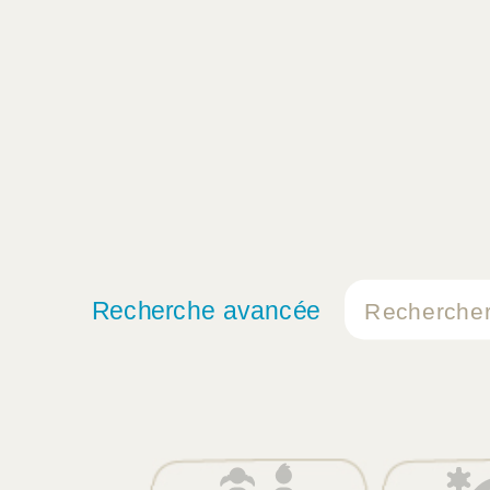
Recherche avancée