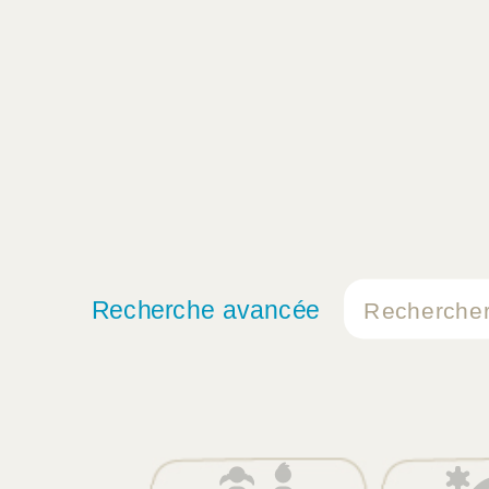
Recherche avancée