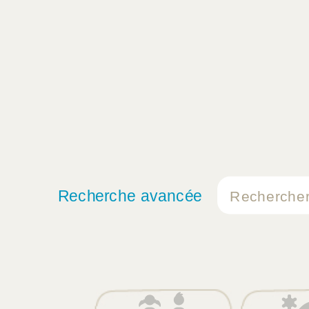
Recherche avancée