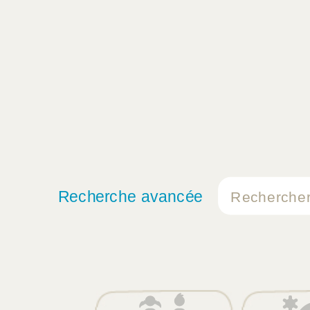
Recherche avancée