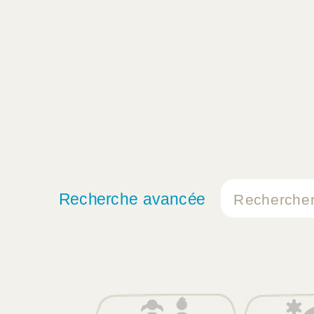
Recherche avancée