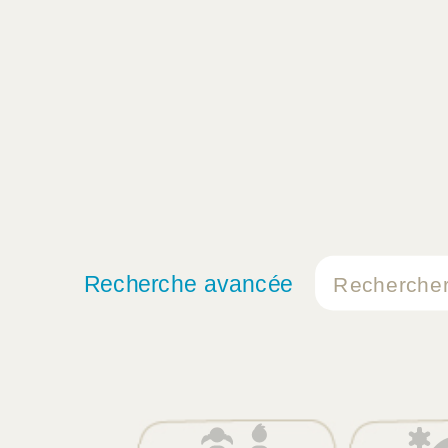
Recherche avancée