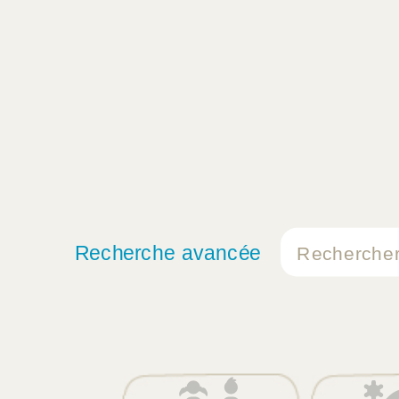
Recherche avancée