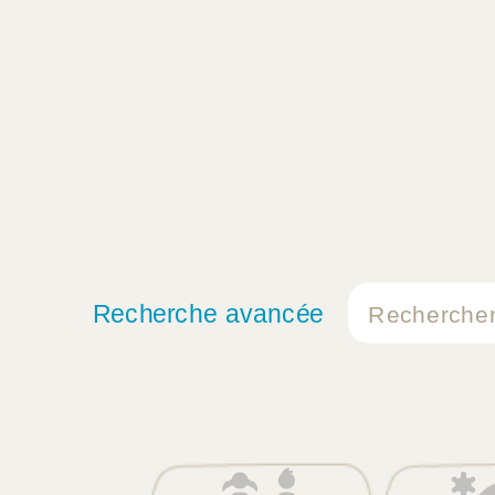
Recherche avancée