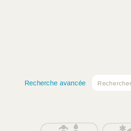
Recherche avancée