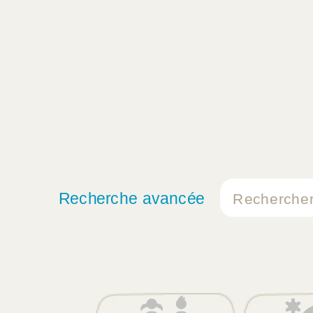
Recherche avancée