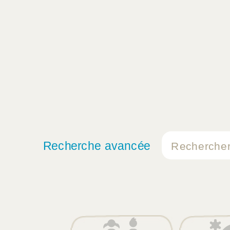
Recherche avancée