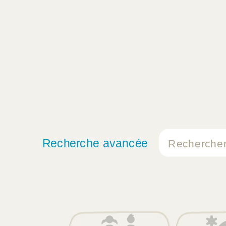
Recherche avancée