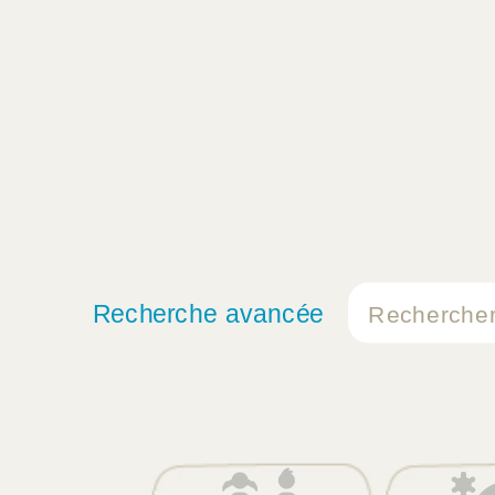
Recherche avancée