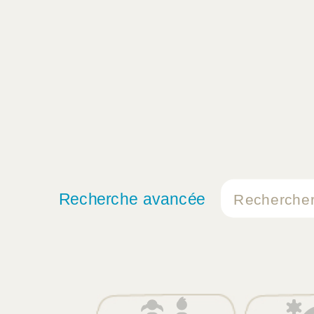
Recherche avancée