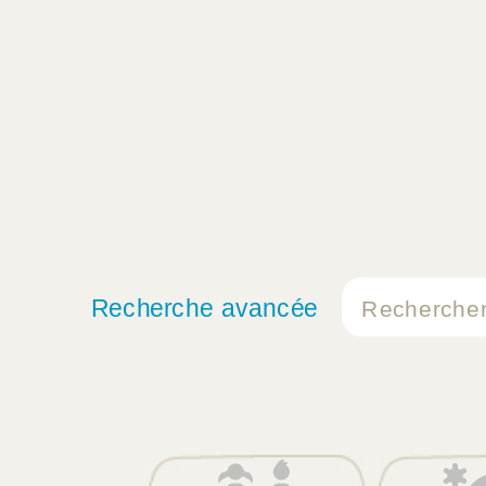
Recherche avancée