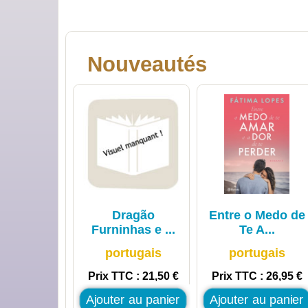
Nouveautés
Dragão
Entre o Medo de
Furninhas e ...
Te A...
portugais
portugais
Prix TTC : 21,50 €
Prix TTC : 26,95 €
Ajouter au panier
Ajouter au panier