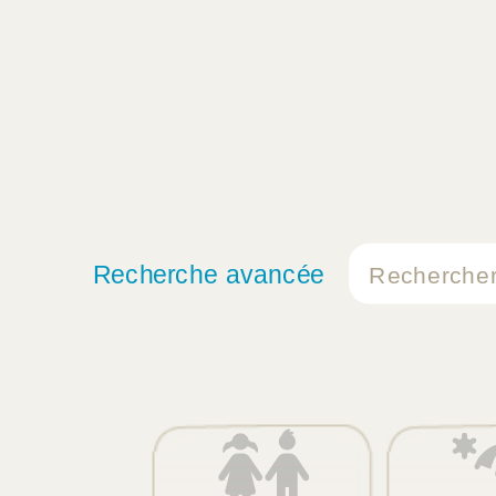
Recherche avancée