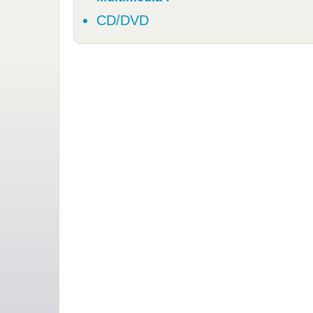
CD/DVD