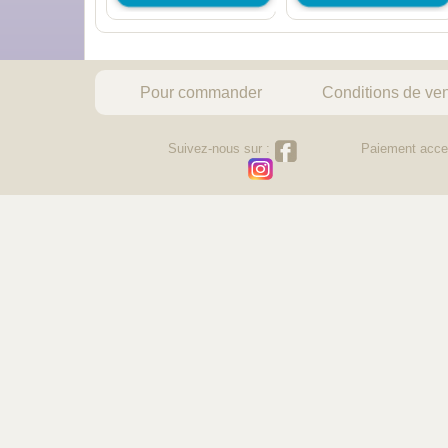
Pour commander
Conditions de ve
Suivez-nous sur :
Paiement acce