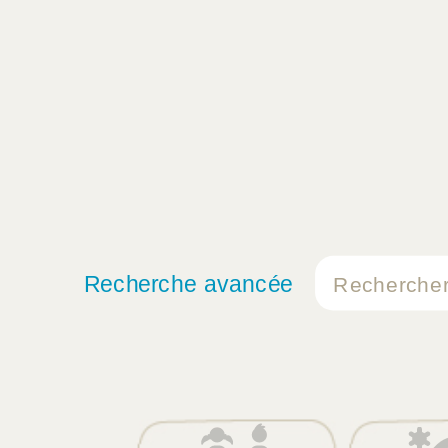
Recherche avancée