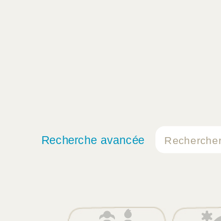
Recherche avancée