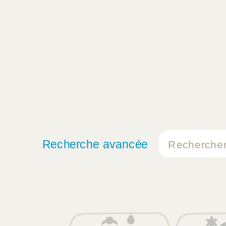
Recherche avancée