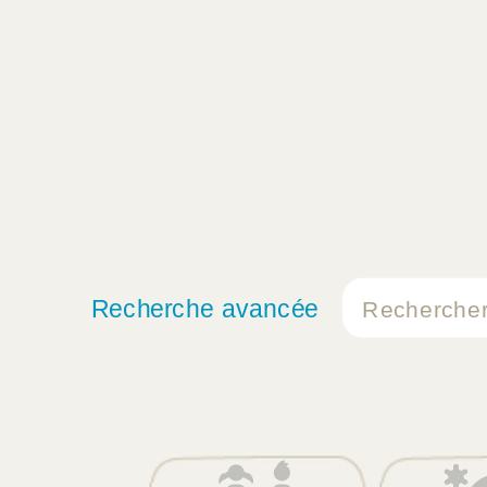
Recherche avancée