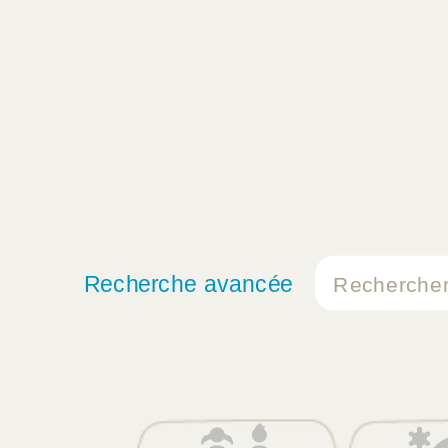
Recherche avancée