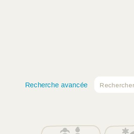
Recherche avancée