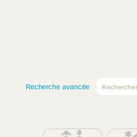
Recherche avancée