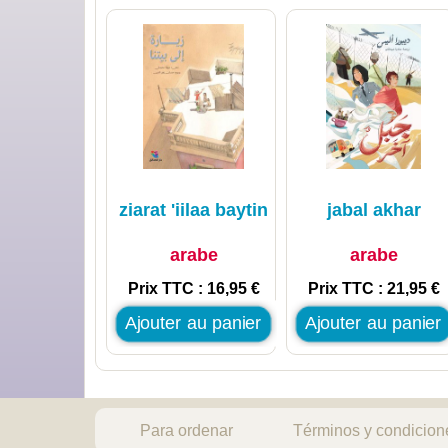
ziarat 'iilaa baytin
jabal akhar
arabe
arabe
Prix TTC : 16,95 €
Prix TTC : 21,95 €
Ajouter au panier
Ajouter au panier
Para ordenar
Términos y condicion