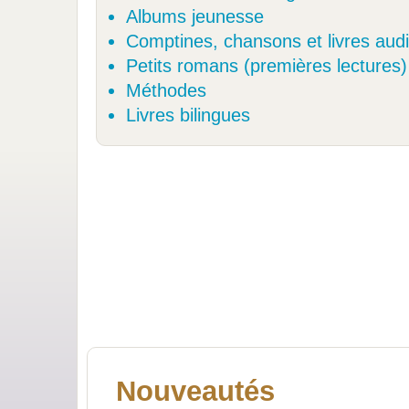
Albums jeunesse
Comptines, chansons et livres aud
Petits romans (premières lectures)
Méthodes
Livres bilingues
Nouveautés