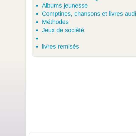
Albums jeunesse
Comptines, chansons et livres aud
Méthodes
Jeux de société
livres remisés