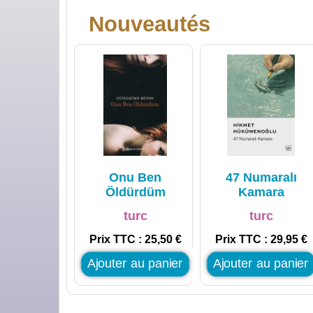
Nouveautés
Onu Ben
47 Numaralı
Öldürdüm
Kamara
turc
turc
Prix TTC : 25,50 €
Prix TTC : 29,95 €
Ajouter au panier
Ajouter au panier